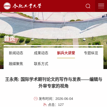
首页
新闻动态
成果动态
斛兵大讲堂
专题纵览
融媒聚焦
联系方式
王永亮: 国际学术期刊论文的写作与发表——编辑与
外审专家的视角
发布时间：2026-06-04
点击：
127