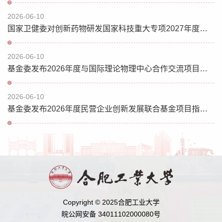
2026-06-10
国家卫健委对创新药物研发国家科技重大专项2027年度项目申报指南征求意见
2026-06-10
基金委发布2026年度与国际理论物理中心合作交流项目指南
2026-06-10
基金委发布2026年度民营企业创新发展联合基金项目指南（第二批）的通告
Copyright © 2025合肥工业大学
皖公网安备 34011102000080号