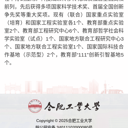
前列，先后获得多项国家科学技术奖、首届全国创新
争先奖等重大奖项。现有（联合）国家重点实验室
（培育）和国家工程实验室各1个、教育部重点实验
室2个、教育部工程研究中心6个、教育部哲学社会科
学实验室（试点）1个、国家地方联合工程研究中心3
个、国家地方联合工程实验室1个、国家国际科技合
作基地（示范型）2个，教育部“111”创新引智基地5
个。
Copyright © 2025合肥工业大学
皖公网安备 34011102000080号