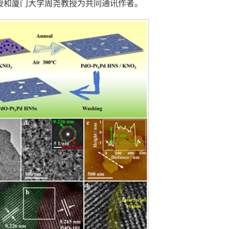
授和厦门大学周尧教授为共同通讯作者。