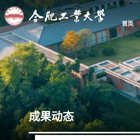
首页
成果动态