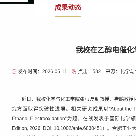
成果动态
我校在乙醇电催化
发布时间：2026-05-11
点击：
582
来源：化学与
近日，我校化学与化工学院张根磊副教授、崔鹏教授
究方面取得突破性进展。相关研究成果以“About the Role of Interfa
Ethanol Electrooxidation”为题，在线发表于国际化学
Edition, 2026, DOI: 10.1002/anie.68