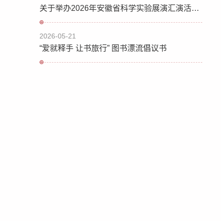
关于举办2026年安徽省科学实验展演汇演活动的通知
2026-05-21
“爱就释手 让书旅行” 图书漂流倡议书