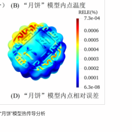
：“月饼”模型热传导分析