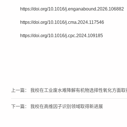
https://doi.org/10.1016/j.enganabound.2026.106882
https://doi.org/10.1016/j.cma.2024.117546
https://doi.org/10.1016/j.cpc.2024.109185
上一篇： 我校在工业废水难降解有机物选择性氧化方面取
下一篇： 我校在高维因子识别领域取得新进展