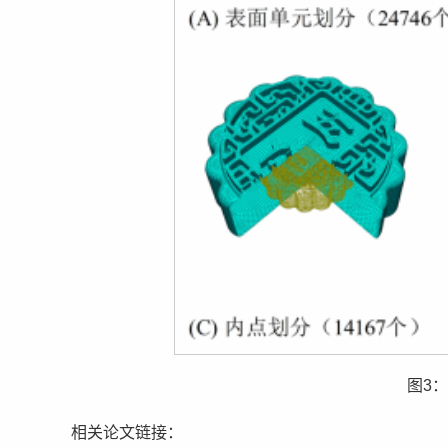
图3
相关论文链接：