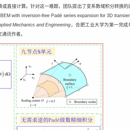
换或直接计算。针对这一难题，团队提出了变系数域积分转换的
version-free Padé series expansion for 3D transient
plied Mechanics and Engineering
，合肥工业大学为第一完成
文通讯作者。