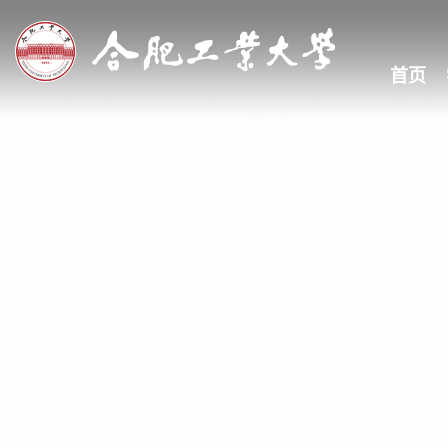
首页
成果动态