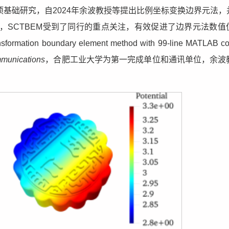
基础研究，自2024年余波教授等提出比例坐标变换边界元法，
来，SCTBEM受到了同行的重点关注，有效促进了边界元法数值
ation boundary element method with 99-line MATLAB cod
munications
，合肥工业大学为第一完成单位和通讯单位，余波
。