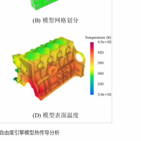
万自由度引擎模型热传导分析