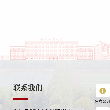
联系我们
信息公