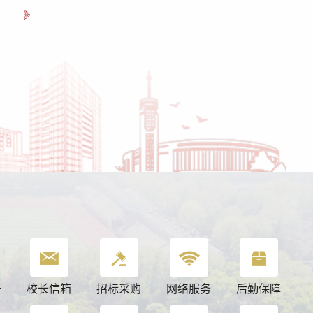
开
校长信箱
招标采购
网络服务
后勤保障