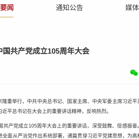
要闻
通知公告
媒体
国共产党成立105周年大会
北京隆重举行，中共中央总书记、国家主席、中央军委主席习近平
习近平总书记在大会上的重要讲话精神，反响热烈。
国共产党成立105周年大会上的重要讲话，深受鼓舞、倍感振奋
进全面从严治党作出系统部署，通篇贯穿习近平党建思想，为高