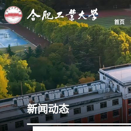
首页
新闻动态