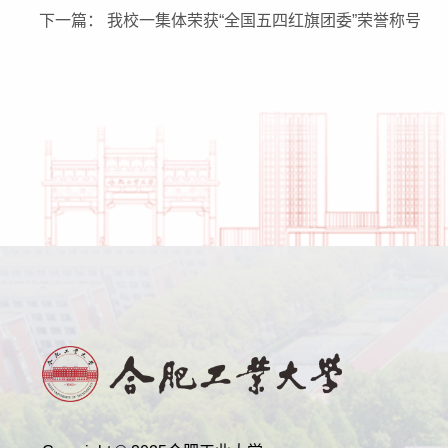
下一篇： 我校一集体荣获“全国五四红旗团委”荣誉称号