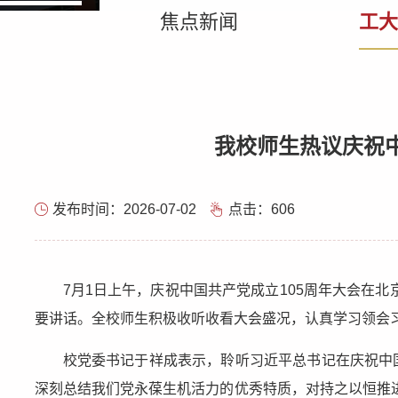
焦点新闻
工大
我校师生热议庆祝中
发布时间：2026-07-02
点击：
606
7月1日上午，庆祝中国共产党成立105周年大会在
要讲话。全校师生积极收听收看大会盛况，认真学习领会
校党委书记于祥成表示，聆听习近平总书记在庆祝中
深刻总结我们党永葆生机活力的优秀特质，对持之以恒推