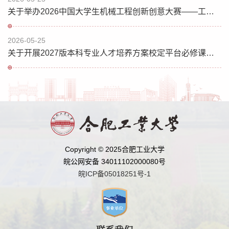
关于举办2026中国大学生机械工程创新创意大赛——工业工程与精益管理创新赛合肥工业大学校赛的通知
2026-05-25
关于开展2027版本科专业人才培养方案校定平台必修课目录修订工作的通知
Copyright © 2025合肥工业大学
皖公网安备 34011102000080号
皖ICP备05018251号-1