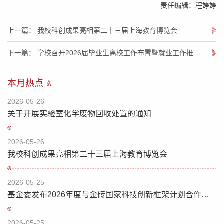
责任编辑：程婷婷
上一篇： 我校科创成果亮相第二十三届上海教育博览会
下一篇： 学校召开2026届毕业生离校工作布置暨就业工作推进会
本月热点
2026-05-26
关于开展实验室化学废物回收处置的通知
2026-05-26
我校科创成果亮相第二十三届上海教育博览会
2026-05-25
基金委发布2026年度与金砖国家科技创新框架计划合作研究项目指南
2026-05-25