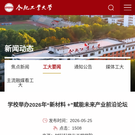
新闻动态
焦点新闻
工大要闻
通知公告
媒体工大
主流融媒看工
大
学校举办2026年“新材料 +”赋能未来产业前沿论坛
发布时间：2026-05-25
点击：
1508