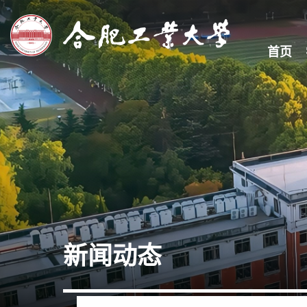
首页
新闻动态