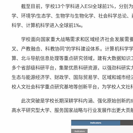
截至目前，学校13个学科进入ESI全球前1%，分
学、环境学/生态学、生物学与生物化学、社会科学总论
科学、计算机科学进入全球前1‰。
学校面向国家重大战略需求和区域经济社会发展需要
叉、产教融合、科教协同”的学科建设体系。计算机科学
算、北斗导航信息处理等重点研究领域，建有大数据知识
多个省部级科研平台，集聚优质科研资源，以强劲科研实
生态与能源经济学、财政学、国际贸易学、区域和城市经
校人文社会科学重点研究基地等创新平台，为学校人文社
此次突破是学校长期深耕学科内涵、强化原始创新的
高水平研究型大学、服务国家战略与行业发展作出更大贡