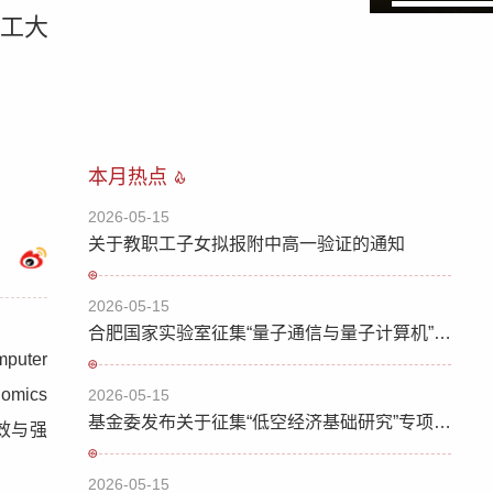
工大
本月热点
2026-05-15
关于教职工子女拟报附中高一验证的通知
2026-05-15
合肥国家实验室征集“量子通信与量子计算机”国家科技重大专项公开竞争类项目建议
uter
mics
2026-05-15
基金委发布关于征集“低空经济基础研究”专项项目指南建议的通告
效与强
2026-05-15