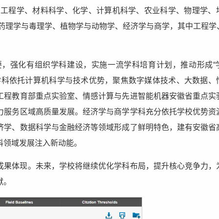
别为工程学、材料科学、化学、计算机科学、农业科学、物理学、
、药理学与毒理学、植物学与动物学、经济学与商学，其中工程学
，强化有组织学科建设，实施一流学科培育计划，推动形成“
学科依托计算机科学与技术优势，聚焦数字媒体技术、大数据、
工程教育部重点实验室、情感计算与先进智能机器安徽省重点实
力服务区域高质量发展。经济学与商学学科充分依托学校优势资
济学、数据科学与金融经济等领域形成了鲜明特色，建有安徽省
科领域发展注入新动能。
成果体现。未来，学校将继续优化学科布局，提升核心竞争力，
献。