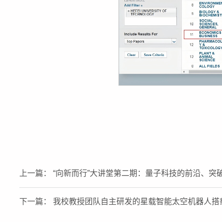
上一篇： “向新而行”大讲堂第二期：量子科技的前沿、突
下一篇： 我校教授团队自主研发的星载智能太空机器人搭载