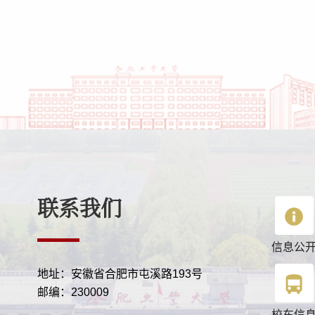
联系我们
信息公
地址：安徽省合肥市屯溪路193号
邮编：230009
校车信