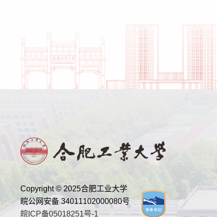
Copyright © 2025合肥工业大学
皖公网安备 34011102000080号
皖ICP备05018251号-1