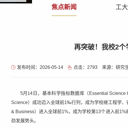
焦点新闻
工大
再突破！我校2个学
发布时间：2026-05-14
点击：
2793
来源：研究
5月14日，基本科学指标数据库（Essential Scienc
Science）成功迈入全球前1‰行列，成为学校继工程学、
& Business）进入全球前1%，成为学校第13个进
劲发展势头。