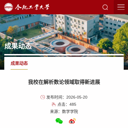
成果动态
成果动态
我校在解析数论领域取得新进展
发布时间：2026-05-20
点击：
485
来源：数学学院