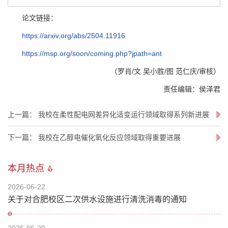
论文链接：
https://arxiv.org/abs/2504.11916
https://msp.org/soon/coming.php?jpath=ant
（罗肖/文 吴小胜/图 范仁庆/审核）
责任编辑：侯泽君
上一篇： 我校在柔性配电网差异化适变运行领域取得系列新进展
下一篇： 我校在乙醇电催化氧化反应领域取得重要进展
本月热点
2026-06-22
关于对合肥校区二次供水设施进行清洗消毒的通知