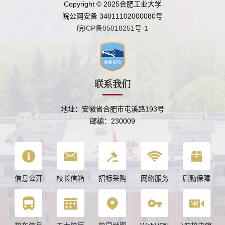
Copyright © 2025合肥工业大学
皖公网安备 34011102000080号
皖ICP备05018251号-1
联系我们
地址：安徽省合肥市屯溪路193号
邮编：230009
信息公开
校长信箱
招标采购
网络服务
后勤保障