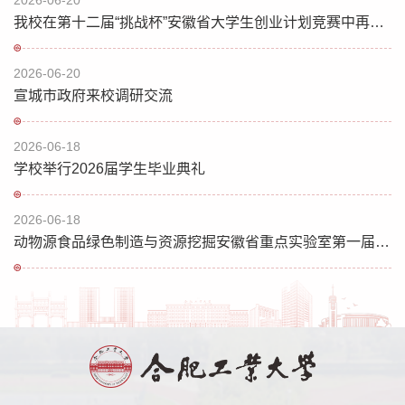
2026-06-20
我校在第十二届“挑战杯”安徽省大学生创业计划竞赛中再创佳绩
2026-06-20
宣城市政府来校调研交流
2026-06-18
学校举行2026届学生毕业典礼
2026-06-18
动物源食品绿色制造与资源挖掘安徽省重点实验室第一届学术委员会会议召开