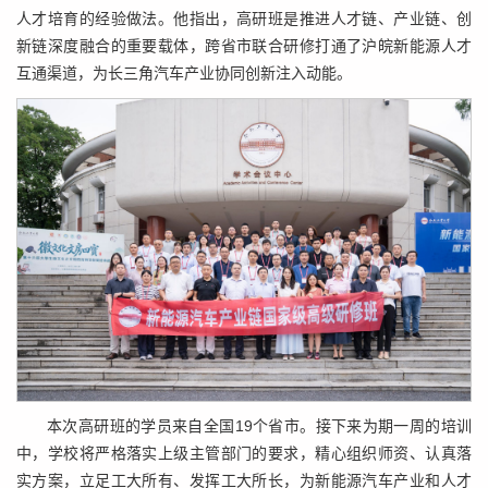
人才培育的经验做法。他指出，高研班是推进人才链、产业链、创
新链深度融合的重要载体，跨省市联合研修打通了沪皖新能源人才
互通渠道，为长三角汽车产业协同创新注入动能。
本次高研班的学员来自全国19个省市。接下来为期一周的培训
中，学校将严格落实上级主管部门的要求，精心组织师资、认真落
实方案，立足工大所有、发挥工大所长，为新能源汽车产业和人才