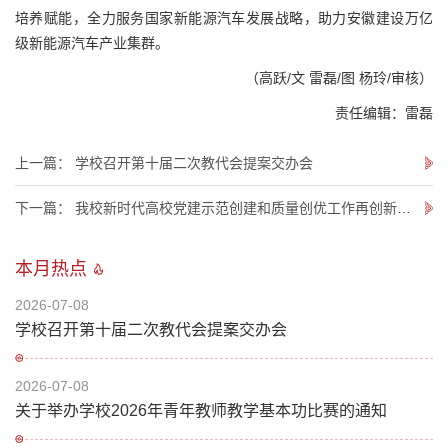
培养赋能，全力服务国家新能源汽车发展战略，助力安徽建设万亿
级新能源汽车产业集群。
（高跃/文 雷磊/图 杨玲/审核）
责任编辑：雷磊
上一篇： 学校召开第十届二次教代会提案交办会
下一篇： 我校新时代高校党建示范创建和质量创优工作再创新佳绩
本月热点
2026-07-08
学校召开第十届二次教代会提案交办会
2026-07-08
关于举办学校2026年青年教师教学基本功比赛的通知