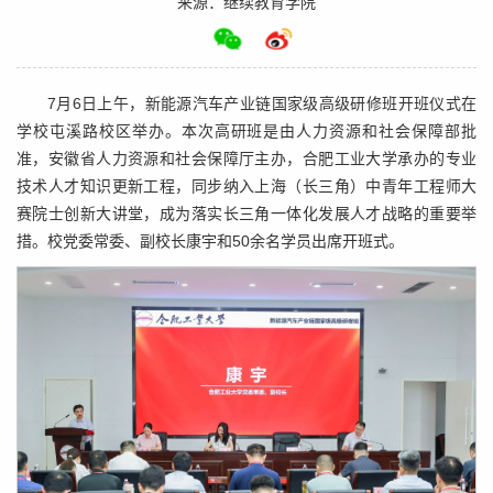
来源：继续教育学院
7月6日上午，新能源汽车产业链国家级高级研修班开班仪式在
学校屯溪路校区举办。本次高研班是由人力资源和社会保障部批
准，安徽省人力资源和社会保障厅主办，合肥工业大学承办的专业
技术人才知识更新工程，同步纳入上海（长三角）中青年工程师大
赛院士创新大讲堂，成为落实长三角一体化发展人才战略的重要举
措。校党委常委、副校长康宇和50余名学员出席开班式。