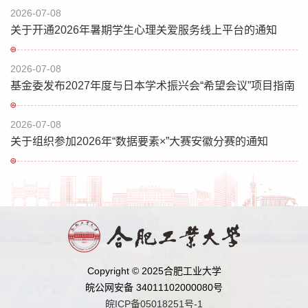
2026-07-08
关于开通2026年暑期学生心理关爱服务线上平台的通知
2026-07-08
基金委发布2027年度与日本学术振兴会“希望会议”项目指南
2026-07-08
关于组织参加2026年“数据要素×”大赛安徽分赛的通知
Copyright © 2025合肥工业大学
皖公网安备 34011102000080号
皖ICP备05018251号-1