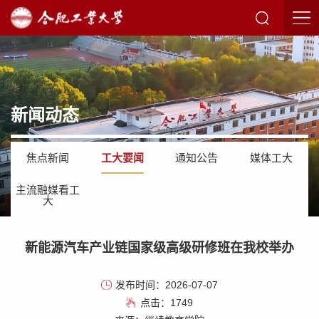
新闻动态
焦点新闻
工大要闻
通知公告
媒体工大
主流融媒看工
大
新能源汽车产业链国家级高级研修班在我校举办
发布时间：2026-07-07
点击：
1749