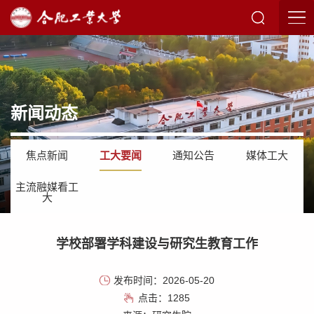
新闻动态
焦点新闻
工大要闻
通知公告
媒体工大
主流融媒看工
大
学校部署学科建设与研究生教育工作
发布时间：2026-05-20
点击：
1285