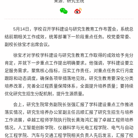
来源：研究生院
5月14日，学校召开学科建设与研究生教育工作布置会，系统总
结前期相关工作成效，统筹部署下一阶段重点任务。校党委常委、
副校长徐宝才出席会议。
徐宝才对学校学科建设与研究生教育工作取得的成效给予充分
肯定，并就下一步重点工作提出明确要求。他强调，学科建设要立
足服务需求，聚焦核心指标，压实工作责任，对重点任务实行月度
跟踪和动态调度，确保各项举措落地见效。研究生教育要深化分类
培养改革，完善全过程质量保障体系，全面提升培养质量；要持续
优化研究生招生分配机制，提升生源质量。
会上，研究生院常务副院长张强汇报了学科建设重点工作推进
落实情况，研究生培养办公室副主任吕顺汇报了研究生招生与培养
工作进展，卓越工程师学院执行院长黄海鸿汇报了卓越工程师培养
情况。人工智能创新学院、仪器科学与光电工程学院、电气与自动
化工程学院、汽车与交通工程学院相关负责人先后发言，汇报了校