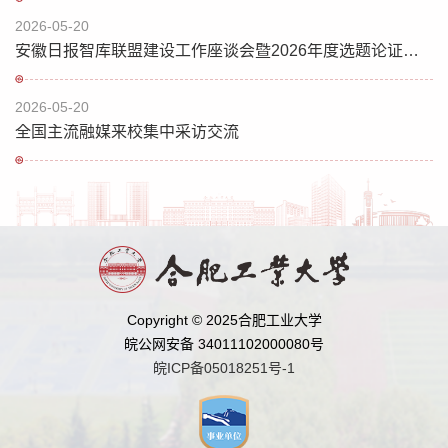
2026-05-20
安徽日报智库联盟建设工作座谈会暨2026年度选题论证会在我校召开
2026-05-20
全国主流融媒来校集中采访交流
Copyright © 2025合肥工业大学
皖公网安备 34011102000080号
皖ICP备05018251号-1