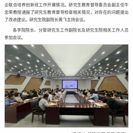
企联合培养创新班工作开展情况。研究生教育督导委员会副主任牛
忠荣教授通报了研究生教育督导检查相关情况，对存在的问题提出
了改进建议。研究生院副院长黄飞主持会议。
各学院院长、分管研究生工作副院长及研究生院相关工作人员
参加会议。